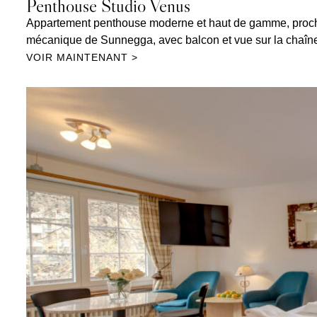
Penthouse Studio Venus
Appartement penthouse moderne et haut de gamme, proche 
mécanique de Sunnegga, avec balcon et vue sur la chaîn
VOIR MAINTENANT >