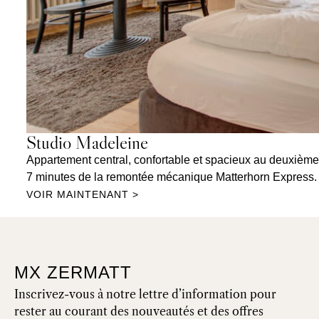
Studio Madeleine
Appartement central, confortable et spacieux au deuxième 
7 minutes de la remontée mécanique Matterhorn Express.
VOIR MAINTENANT >
MX ZERMATT
Inscrivez-vous à notre lettre d’information pour
rester au courant des nouveautés et des offres