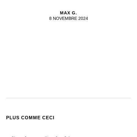
MAX G.
8 NOVEMBRE 2024
PLUS COMME CECI