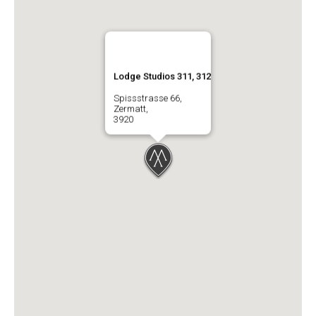
Lodge Studios 311, 312
Spissstrasse 66,
Zermatt,
3920