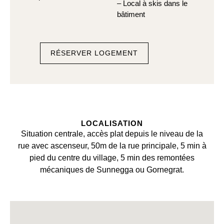
– Local à skis dans le
bâtiment
RÉSERVER LOGEMENT
LOCALISATION
Situation centrale, accès plat depuis le niveau de la
rue avec ascenseur, 50m de la rue principale, 5 min à
pied du centre du village, 5 min des remontées
mécaniques de Sunnegga ou Gornegrat.