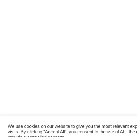
We use cookies on our website to give you the most relevant e
visits. By clicking “Accept All”, you consent to the use of ALL th