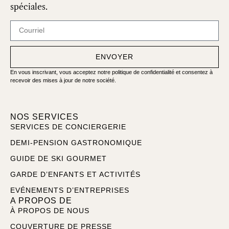
spéciales.
ENVOYER
En vous inscrivant, vous acceptez notre politique de confidentialité et consentez à
recevoir des mises à jour de notre société.
NOS SERVICES
SERVICES DE CONCIERGERIE
DEMI-PENSION GASTRONOMIQUE
GUIDE DE SKI GOURMET
GARDE D’ENFANTS ET ACTIVITÉS
EVÉNEMENTS D’ENTREPRISES
A PROPOS DE
À PROPOS DE NOUS
COUVERTURE DE PRESSE