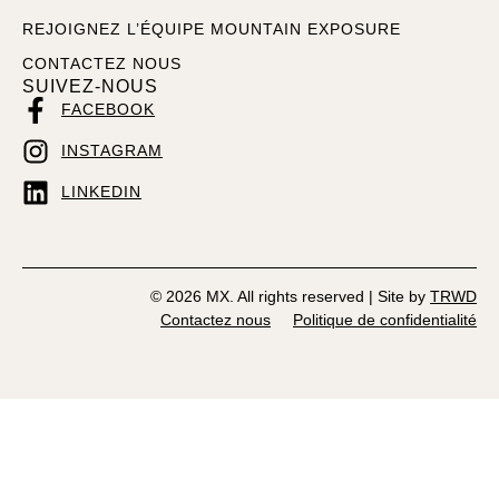
REJOIGNEZ L’ÉQUIPE MOUNTAIN EXPOSURE
CONTACTEZ NOUS
SUIVEZ-NOUS
FACEBOOK
INSTAGRAM
LINKEDIN
© 2026 MX. All rights reserved | Site by
TRWD
Contactez nous
Politique de confidentialité