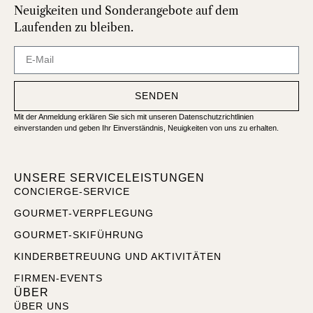
Neuigkeiten und Sonderangebote auf dem
Laufenden zu bleiben.
SENDEN
Mit der Anmeldung erklären Sie sich mit unseren Datenschutzrichtlinien
einverstanden und geben Ihr Einverständnis, Neuigkeiten von uns zu erhalten.
UNSERE SERVICELEISTUNGEN
CONCIERGE-SERVICE
GOURMET-VERPFLEGUNG
GOURMET-SKIFÜHRUNG
KINDERBETREUUNG UND AKTIVITÄTEN
FIRMEN-EVENTS
ÜBER
ÜBER UNS