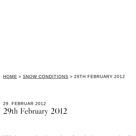
HOME
>
SNOW CONDITIONS
>
29TH FEBRUARY 2012
29. FEBRUAR 2012
29th February 2012