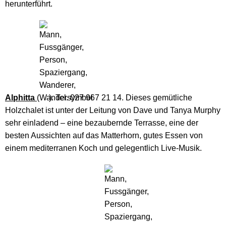
herunterführt.
Alphitta
(
). Tel. 027 967 21 14. Dieses gemütliche
Holzchalet ist unter der Leitung von Dave und Tanya Murphy
sehr einladend – eine bezaubernde Terrasse, eine der
besten Aussichten auf das Matterhorn, gutes Essen von
einem mediterranen Koch und gelegentlich Live-Musik.