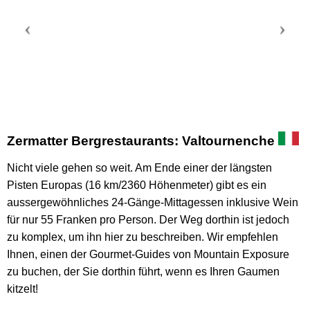
Zermatter Bergrestaurants: Valtournenche
Nicht viele gehen so weit. Am Ende einer der längsten
Pisten Europas (16 km/2360 Höhenmeter) gibt es ein
aussergewöhnliches 24-Gänge-Mittagessen inklusive Wein
für nur 55 Franken pro Person. Der Weg dorthin ist jedoch
zu komplex, um ihn hier zu beschreiben. Wir empfehlen
Ihnen, einen der Gourmet-Guides von Mountain Exposure
zu buchen, der Sie dorthin führt, wenn es Ihren Gaumen
kitzelt!