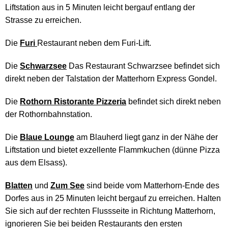
Liftstation aus in 5 Minuten leicht bergauf entlang der
Strasse zu erreichen.
Die
Furi
Restaurant neben dem Furi-Lift.
Die
Schwarzsee
Das Restaurant Schwarzsee befindet sich
direkt neben der Talstation der Matterhorn Express Gondel.
Die
Rothorn Ristorante Pizzeria
befindet sich direkt neben
der Rothornbahnstation.
Die
Blaue Lounge
am Blauherd liegt ganz in der Nähe der
Liftstation und bietet exzellente Flammkuchen (dünne Pizza
aus dem Elsass).
Blatten
und
Zum See
sind beide vom Matterhorn-Ende des
Dorfes aus in 25 Minuten leicht bergauf zu erreichen. Halten
Sie sich auf der rechten Flussseite in Richtung Matterhorn,
ignorieren Sie bei beiden Restaurants den ersten