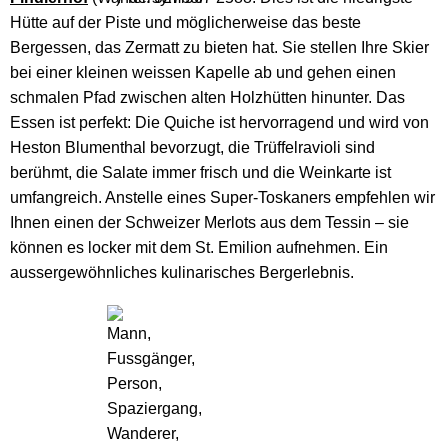
Hütte auf der Piste und möglicherweise das beste
Bergessen, das Zermatt zu bieten hat. Sie stellen Ihre Skier
bei einer kleinen weissen Kapelle ab und gehen einen
schmalen Pfad zwischen alten Holzhütten hinunter. Das
Essen ist perfekt: Die Quiche ist hervorragend und wird von
Heston Blumenthal bevorzugt, die Trüffelravioli sind
berühmt, die Salate immer frisch und die Weinkarte ist
umfangreich. Anstelle eines Super-Toskaners empfehlen wir
Ihnen einen der Schweizer Merlots aus dem Tessin – sie
können es locker mit dem St. Emilion aufnehmen. Ein
aussergewöhnliches kulinarisches Bergerlebnis.