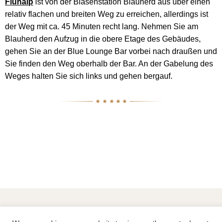
Fluhalp
ist von der Blasenstation Blauherd aus über einen
relativ flachen und breiten Weg zu erreichen, allerdings ist
der Weg mit ca. 45 Minuten recht lang. Nehmen Sie am
Blauherd den Aufzug in die obere Etage des Gebäudes,
gehen Sie an der Blue Lounge Bar vorbei nach draußen und
Sie finden den Weg oberhalb der Bar. An der Gabelung des
Weges halten Sie sich links und gehen bergauf.
Mountain Exposure Concierge