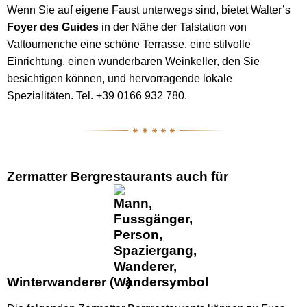
Wenn Sie auf eigene Faust unterwegs sind, bietet Walter’s
Foyer des Guides
in der Nähe der Talstation von
Valtournenche eine schöne Terrasse, eine stilvolle
Einrichtung, einen wunderbaren Weinkeller, den Sie
besichtigen können, und hervorragende lokale
Spezialitäten. Tel. +39 0166 932 780.
Zermatter Bergrestaurants auch für
Winterwanderer
(
)