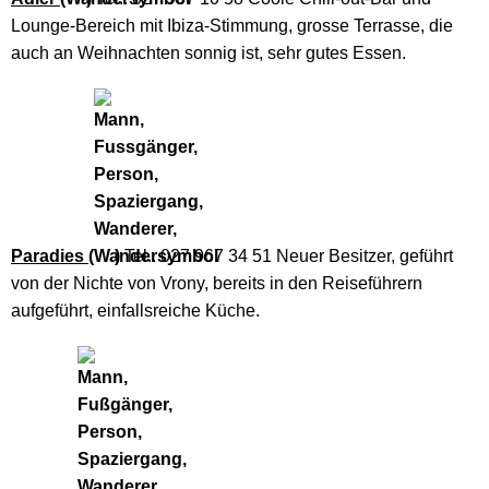
Lounge-Bereich mit Ibiza-Stimmung, grosse Terrasse, die
auch an Weihnachten sonnig ist, sehr gutes Essen.
Paradies (
)
Tel.. 027 967 34 51 Neuer Besitzer, geführt
von der Nichte von Vrony, bereits in den Reiseführern
aufgeführt, einfallsreiche Küche.