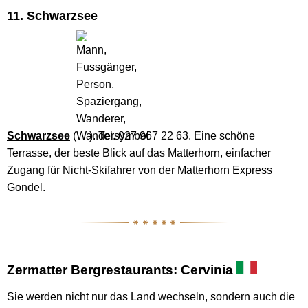
11. Schwarzsee
Schwarzsee
(
). Tel. 027 967 22 63. Eine schöne
Terrasse, der beste Blick auf das Matterhorn, einfacher
Zugang für Nicht-Skifahrer von der Matterhorn Express
Gondel.
Zermatter Bergrestaurants: Cervinia
Sie werden nicht nur das Land wechseln, sondern auch die