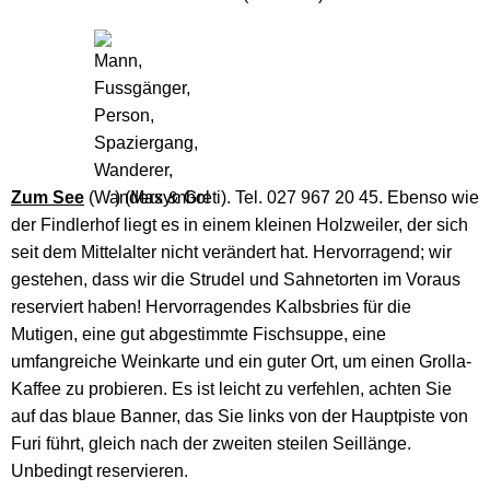
Zum See
(
) (Max & Greti). Tel. 027 967 20 45. Ebenso wie
der Findlerhof liegt es in einem kleinen Holzweiler, der sich
seit dem Mittelalter nicht verändert hat. Hervorragend; wir
gestehen, dass wir die Strudel und Sahnetorten im Voraus
reserviert haben! Hervorragendes Kalbsbries für die
Mutigen, eine gut abgestimmte Fischsuppe, eine
umfangreiche Weinkarte und ein guter Ort, um einen Grolla-
Kaffee zu probieren. Es ist leicht zu verfehlen, achten Sie
auf das blaue Banner, das Sie links von der Hauptpiste von
Furi führt, gleich nach der zweiten steilen Seillänge.
Unbedingt reservieren.