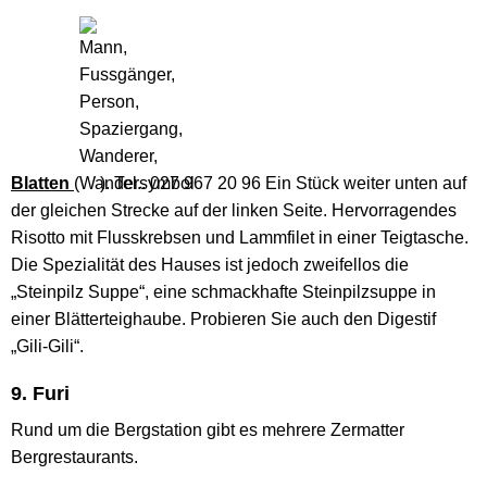
Blatten
(
). Tel.. 027 967 20 96 Ein Stück weiter unten auf
der gleichen Strecke auf der linken Seite. Hervorragendes
Risotto mit Flusskrebsen und Lammfilet in einer Teigtasche.
Die Spezialität des Hauses ist jedoch zweifellos die
„Steinpilz Suppe“, eine schmackhafte Steinpilzsuppe in
einer Blätterteighaube. Probieren Sie auch den Digestif
„Gili-Gili“.
9. Furi
Rund um die Bergstation gibt es mehrere Zermatter
Bergrestaurants.