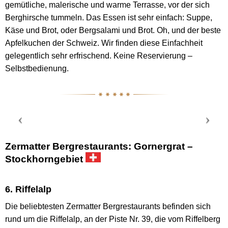
gemütliche, malerische und warme Terrasse, vor der sich
Berghirsche tummeln. Das Essen ist sehr einfach: Suppe,
Käse und Brot, oder Bergsalami und Brot. Oh, und der beste
Apfelkuchen der Schweiz. Wir finden diese Einfachheit
gelegentlich sehr erfrischend. Keine Reservierung –
Selbstbedienung.
Zermatter Bergrestaurants: Gornergrat –
Stockhorngebiet
6. Riffelalp
Die beliebtesten Zermatter Bergrestaurants befinden sich
rund um die Riffelalp, an der Piste Nr. 39, die vom Riffelberg