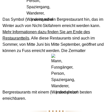
Das Symbol (
) weist auf ein Bergrestaurant hin, das im
Winter auch von Nicht-Skifahrern erreicht werden kann.
Mehr Informationen dazu finden Sie am Ende des
Restaurantteils
. Alle diese Restaurants sind auch im
Sommer, von Mitte Juni bis Mitte September, geöffnet und
können zu Fuss erreicht werden. Die Zermatter
Bergrestaurants mit einem (
) sind die am besten
erreichbaren.