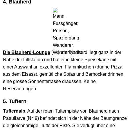
4. Blauherd
Die
Blauherd-Lounge
(
) am Blauherd liegt ganz in der
Nähe der Liftstation und hat eine kleine Speisekarte mit
einer Auswahl an exzellenten Flammkuchen (dünne Pizza
aus dem Elsass), gemütliche Sofas und Barhocker drinnen,
eine grosse Sonnenterrasse draussen. Keine
Reservierungen.
5. Tuftern
Tufternalp
. Auf der roten Tufternpiste von Blauherd nach
Patrullarve (Nr. 9) befindet sich in der Nähe der Baumgrenze
die gleichnamige Hütte der Piste. Sie verfügt über eine