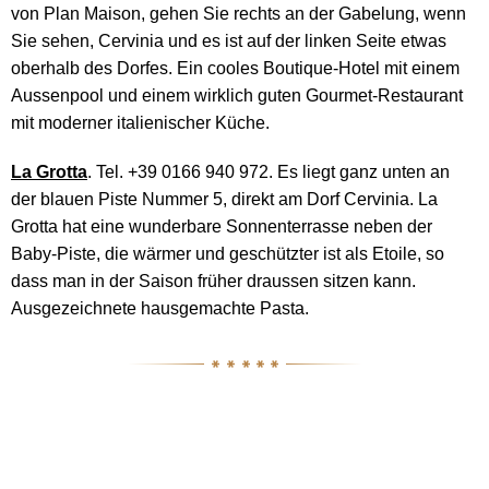
von Plan Maison, gehen Sie rechts an der Gabelung, wenn
Sie sehen, Cervinia und es ist auf der linken Seite etwas
oberhalb des Dorfes. Ein cooles Boutique-Hotel mit einem
Aussenpool und einem wirklich guten Gourmet-Restaurant
mit moderner italienischer Küche.
La Grotta
. Tel. +39 0166 940 972. Es liegt ganz unten an
der blauen Piste Nummer 5, direkt am Dorf Cervinia. La
Grotta hat eine wunderbare Sonnenterrasse neben der
Baby-Piste, die wärmer und geschützter ist als Etoile, so
dass man in der Saison früher draussen sitzen kann.
Ausgezeichnete hausgemachte Pasta.