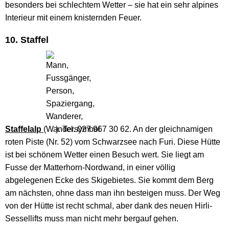
besonders bei schlechtem Wetter – sie hat ein sehr alpines
Interieur mit einem knisternden Feuer.
10. Staffel
Staffelalp
(
). Tel. 027 967 30 62. An der gleichnamigen
roten Piste (Nr. 52) vom Schwarzsee nach Furi. Diese Hütte
ist bei schönem Wetter einen Besuch wert. Sie liegt am
Fusse der Matterhorn-Nordwand, in einer völlig
abgelegenen Ecke des Skigebietes. Sie kommt dem Berg
am nächsten, ohne dass man ihn besteigen muss. Der Weg
von der Hütte ist recht schmal, aber dank des neuen Hirli-
Sessellifts muss man nicht mehr bergauf gehen.