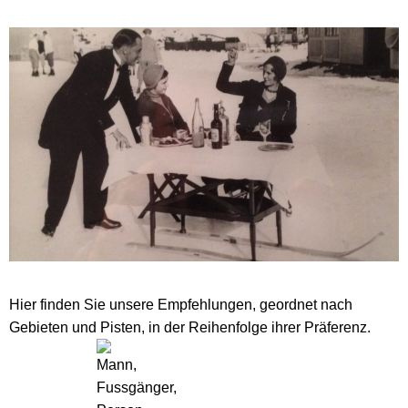
Hier finden Sie unsere Empfehlungen, geordnet nach
Gebieten und Pisten, in der Reihenfolge ihrer Präferenz.