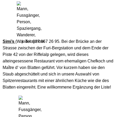
Simi’s
(
). Tel. 027 967 26 95. Bei der Brücke an der
Strasse zwischen der Furi-Bergstation und dem Ende der
Piste 42 von der Riffelalp gelegen, wird dieses
alteingesessene Restaurant vom ehemaligen Chefkoch und
Maître d‘ von Blatten geführt. Vor kurzem haben sie den
Staub abgeschüttelt und sich in unsere Auswahl von
Spitzenrestaurants mit einer ähnlichen Küche wie die des
Blatten eingereiht. Eine willkommene Ergänzung der Liste!