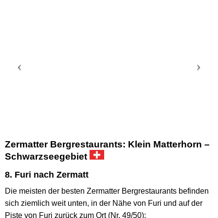
Zermatter Bergrestaurants: Klein Matterhorn –
Schwarzseegebiet
8. Furi nach Zermatt
Die meisten der besten Zermatter Bergrestaurants befinden
sich ziemlich weit unten, in der Nähe von Furi und auf der
Piste von Furi zurück zum Ort (Nr. 49/50):