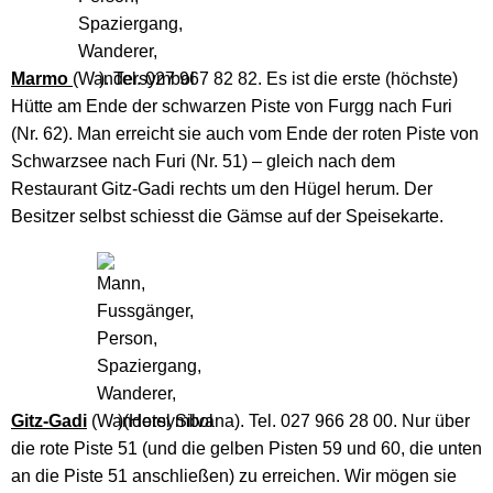
Marmo
(
). Tel. 027 967 82 82. Es ist die erste (höchste)
Hütte am Ende der schwarzen Piste von Furgg nach Furi
(Nr. 62). Man erreicht sie auch vom Ende der roten Piste von
Schwarzsee nach Furi (Nr. 51) – gleich nach dem
Restaurant Gitz-Gadi rechts um den Hügel herum. Der
Besitzer selbst schiesst die Gämse auf der Speisekarte.
Gitz-Gadi
(
)(Hotel Silvana). Tel. 027 966 28 00. Nur über
die rote Piste 51 (und die gelben Pisten 59 und 60, die unten
an die Piste 51 anschließen) zu erreichen. Wir mögen sie