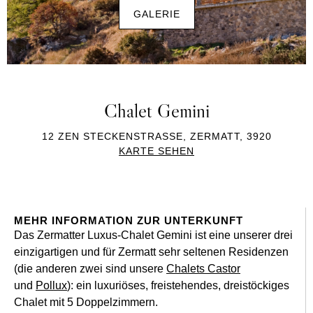
GALERIE
Chalet Gemini
12 ZEN STECKENSTRASSE, ZERMATT, 3920
KARTE SEHEN
MEHR INFORMATION ZUR UNTERKUNFT
Das Zermatter Luxus-Chalet Gemini ist eine unserer drei
einzigartigen und für Zermatt sehr seltenen Residenzen
(die anderen zwei sind unsere
Chalets Castor
und
Pollux
): ein luxuriöses, freistehendes, dreistöckiges
Chalet mit 5 Doppelzimmern.