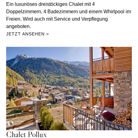
Ein luxuriöses dreistöckiges Chalet mit 4
Doppelzimmern, 4 Badezimmern und einem Whirlpool im
Freien. Wird auch mit Service und Verpflegung
angeboten.
JETZT ANSEHEN >
Chalet Pollux