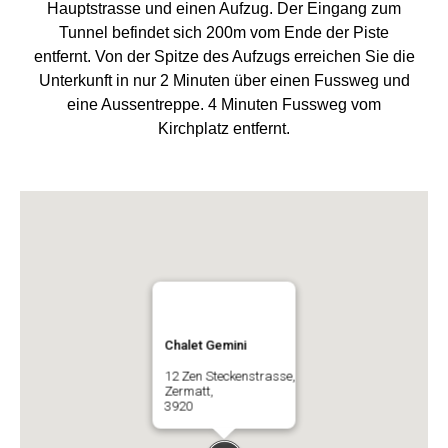
Hauptstrasse und einen Aufzug. Der Eingang zum
Tunnel befindet sich 200m vom Ende der Piste
entfernt. Von der Spitze des Aufzugs erreichen Sie die
Unterkunft in nur 2 Minuten über einen Fussweg und
eine Aussentreppe. 4 Minuten Fussweg vom
Kirchplatz entfernt.
Chalet Gemini
12 Zen Steckenstrasse,
Zermatt,
3920