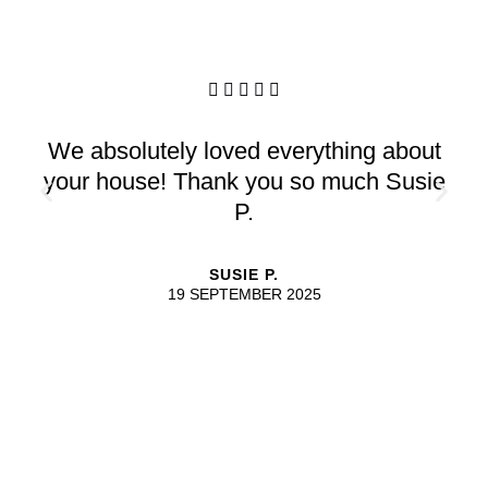





We absolutely loved everything about
your house! Thank you so much Susie
P.
SUSIE P.
19 SEPTEMBER 2025