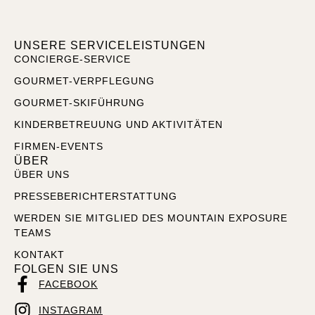
UNSERE SERVICELEISTUNGEN
CONCIERGE-SERVICE
GOURMET-VERPFLEGUNG
GOURMET-SKIFÜHRUNG
KINDERBETREUUNG UND AKTIVITÄTEN
FIRMEN-EVENTS
ÜBER
ÜBER UNS
PRESSEBERICHTERSTATTUNG
WERDEN SIE MITGLIED DES MOUNTAIN EXPOSURE
TEAMS
KONTAKT
FOLGEN SIE UNS
FACEBOOK
INSTAGRAM