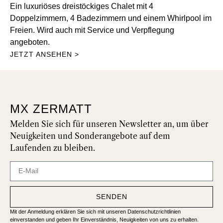
Ein luxuriöses dreistöckiges Chalet mit 4
Doppelzimmern, 4 Badezimmern und einem Whirlpool im
Freien. Wird auch mit Service und Verpflegung
angeboten.
JETZT ANSEHEN >
MX ZERMATT
Melden Sie sich für unseren Newsletter an, um über
Neuigkeiten und Sonderangebote auf dem
Laufenden zu bleiben.
SENDEN
Mit der Anmeldung erklären Sie sich mit unseren Datenschutzrichtlinien
einverstanden und geben Ihr Einverständnis, Neuigkeiten von uns zu erhalten.