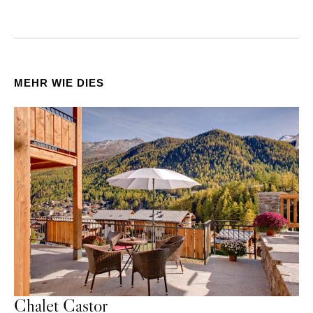
MEHR WIE DIES
Chalet Castor