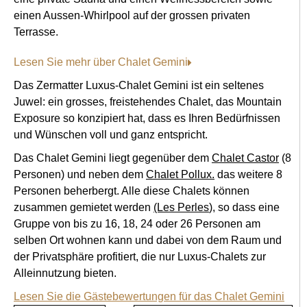
einen Aussen-Whirlpool auf der grossen privaten
Terrasse.
Lesen Sie mehr über Chalet Gemini
Das Zermatter Luxus-Chalet Gemini ist ein seltenes
Juwel: ein grosses, freistehendes Chalet, das Mountain
Exposure so konzipiert hat, dass es Ihren Bedürfnissen
und Wünschen voll und ganz entspricht.
Das Chalet Gemini liegt gegenüber dem
Chalet Castor
(8
Personen) und neben dem
Chalet Pollux.
das weitere 8
Personen beherbergt. Alle diese Chalets können
zusammen gemietet werden
(Les Perles
), so dass eine
Gruppe von bis zu 16, 18, 24 oder 26 Personen am
selben Ort wohnen kann und dabei von dem Raum und
der Privatsphäre profitiert, die nur Luxus-Chalets zur
Alleinnutzung bieten.
Lesen Sie die Gästebewertungen für das Chalet Gemini