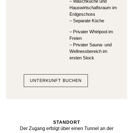
– Waschküche und
Hauswirtschaftsraum im
Erdgeschoss
– Separate Küche
– Privater Whirlpool im
Freien
– Privater Sauna- und
Wellnessbereich im
ersten Stock
UNTERKUNFT BUCHEN
STANDORT
Der Zugang erfolgt über einen Tunnel an der